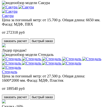
Сакура
Цена за погонный метр:
от 15.700 р.
Общая длина:
6650 мм.
Фасад:
МДФ, ПВХ
от 272318 руб
заказать расчет
быстрый заказ
Лидер продаж!
Стендаль
Цена за погонный метр:
от 27.500 р.
Общая длина:
1600*2000 мм.
Фасад:
МДФ, Пластик
от 189540 руб
заказать расчет
быстрый заказ
Скидка -16%