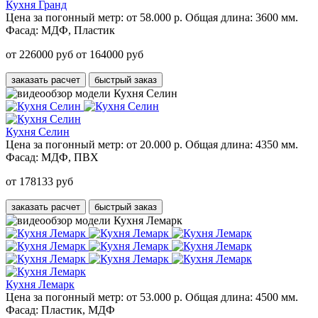
Кухня Гранд
Цена за погонный метр:
от 58.000 р.
Общая длина:
3600 мм.
Фасад:
МДФ, Пластик
от 226000 руб
от 164000 руб
заказать расчет
быстрый заказ
Кухня Селин
Цена за погонный метр:
от 20.000 р.
Общая длина:
4350 мм.
Фасад:
МДФ, ПВХ
от 178133 руб
заказать расчет
быстрый заказ
Кухня Лемарк
Цена за погонный метр:
от 53.000 р.
Общая длина:
4500 мм.
Фасад:
Пластик, МДФ