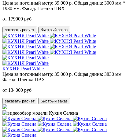
Цена за погонный метр:
39.000 р.
Общая длина:
3000 мм *
1930 мм.
Фасад:
Пленка ПВХ
от 179000 руб
заказать расчет
быстрый заказ
КУХНЯ Pearl White
Цена за погонный метр:
35.000 р.
Общая длина:
3830 мм.
Фасад:
Пленка ПВХ
от 134000 руб
заказать расчет
быстрый заказ