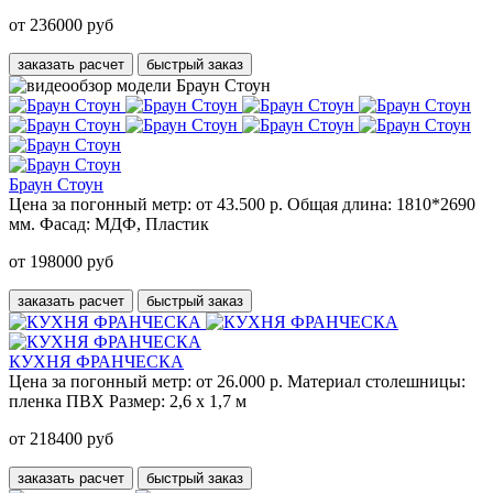
от 236000 руб
заказать расчет
быстрый заказ
Браун Стоун
Цена за погонный метр:
от 43.500 р.
Общая длина:
1810*2690
мм.
Фасад:
МДФ, Пластик
от 198000 руб
заказать расчет
быстрый заказ
КУХНЯ ФРАНЧЕСКА
Цена за погонный метр:
от 26.000 р.
Материал столешницы:
пленка ПВХ
Размер:
2,6 х 1,7 м
от 218400 руб
заказать расчет
быстрый заказ