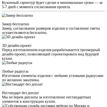
Кухонный гарнитур будет сделан в минимальные сроки — за
5-7 дней с момента согласования проекта.
Замер бесплатно
Замер, согласование размеров изделия и составление сметы
осуществляются бесплатно.
3D дизайн-проект
Перед изготовлением изделия разрабатывается трехмерный
дизайн-проект, позволяющий спроектировать вид будущей
кухни.
Любые радиусы
Изготовим элементы изделия с любыми угловыми радиусами
по желанию заказчика.
Нестандарт без доплат
Мы не берем доплаты за изготовление нестандартных
элементов в конструкции кухни.