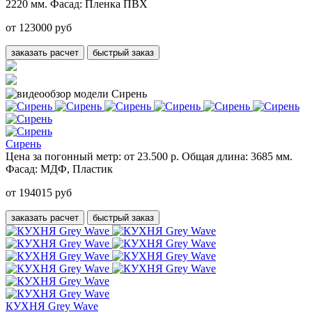
2220 мм.
Фасад:
Пленка ПВХ
от 123000 руб
заказать расчет
быстрый заказ
Сирень
Цена за погонный метр:
от 23.500 р.
Общая длина:
3685 мм.
Фасад:
МДФ, Пластик
от 194015 руб
заказать расчет
быстрый заказ
КУХНЯ Grey Wave