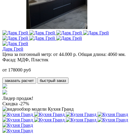
Дарк Грей
Цена за погонный метр:
от 44.000 р.
Общая длина:
4060 мм.
Фасад:
МДФ, Пластик
от 178000 руб
заказать расчет
быстрый заказ
Лидер продаж!
Скидка -27%