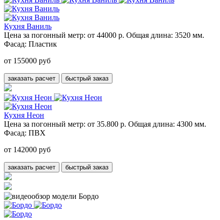
Кухня Ваниль
Цена за погонный метр:
от 44000 р.
Общая длина:
3520 мм.
Фасад:
Пластик
от 155000 руб
заказать расчет
быстрый заказ
Кухня Неон
Цена за погонный метр:
от 35.800 р.
Общая длина:
4300 мм.
Фасад:
ПВХ
от 142000 руб
заказать расчет
быстрый заказ