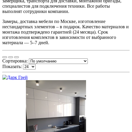
замерщика, транспорта для доставки, монтажной бригады,
специалистов для подключения техники. Все работы
выполнят сотрудники компании.
Замеры, доставка мебели по Москве, изготовление
нестандартных элементов – в подарок. Качество материалов и
монтажа подтверждено гарантией (24 месяца). Срок
изготовления комплектов в зависимости от выбранного
материала — 5–7 дней.
Сортировка:
Показать: