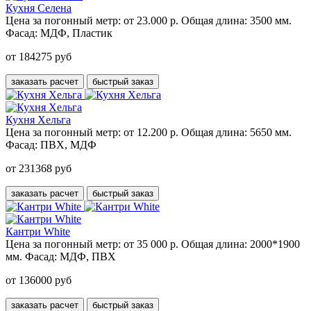
Кухня Селена
Цена за погонный метр:
от 23.000 р.
Общая длина:
3500 мм.
Фасад:
МДФ, Пластик
от 184275 руб
заказать расчет
быстрый заказ
Кухня Хельга
Цена за погонный метр:
от 12.200 р.
Общая длина:
5650 мм.
Фасад:
ПВХ, МДФ
от 231368 руб
заказать расчет
быстрый заказ
Кантри White
Цена за погонный метр:
от 35 000 р.
Общая длина:
2000*1900
мм.
Фасад:
МДФ, ПВХ
от 136000 руб
заказать расчет
быстрый заказ