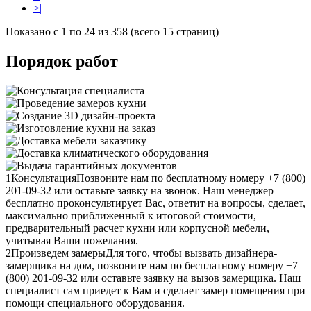
>|
Показано с 1 по 24 из 358 (всего 15 страниц)
Порядок работ
1
Консультация
Позвоните нам по бесплатному номеру +7 (800)
201-09-32 или оставьте заявку на звонок. Наш менеджер
бесплатно проконсультирует Вас, ответит на вопросы, сделает,
максимально приближенный к итоговой стоимости,
предварительный расчет кухни или корпусной мебели,
учитывая Ваши пожелания.
2
Произведем замеры
Для того, чтобы вызвать дизайнера-
замерщика на дом, позвоните нам по бесплатному номеру +7
(800) 201-09-32 или оставьте заявку на вызов замерщика. Наш
специалист сам приедет к Вам и сделает замер помещения при
помощи специального оборудования.