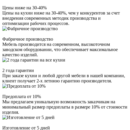
Цены ниже на 30-40%
Цены на кухни ниже на 30-40%, чем у конкурентов за счет
внедрения современных методик производства и
оптимизации рабочих процессов.
Фабричное производство
Мебель производится на современном, высокоточном
заводском оборудовании, что обеспечивает максимальное
качество изделий.
2 года гарантии
При заказе кухни и любой другой мебели в нашей компании,
клиент получает 2-х летнюю гарантию производителя.
Предоплата от 10%
Мы предлагаем уникальную возможность заказчикам на
минимальный размер предоплаты в размере 10% от стоимости
изделия.
Изготовление от 5 дней