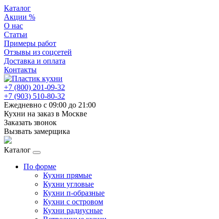
Каталог
Акции %
О нас
Статьи
Примеры работ
Отзывы из соцсетей
Доставка и оплата
Контакты
+7 (800) 201-09-32
+7 (903) 510-80-32
Ежедневно с 09:00 до 21:00
Кухни на заказ в Москве
Заказать звонок
Вызвать замерщика
Каталог
По форме
Кухни прямые
Кухни угловые
Кухни п-образные
Кухни с островом
Кухни радиусные