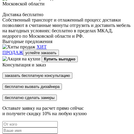
Доставка бесплатно
Собственный транспорт и отлаженный процесс доставки
позволяют в считанные минуты отгрузить и доставить мебель
на выгодных условиях: бесплатно в пределах МКАД,
недорого по Московской области и РФ.
Выгодные предложения
ХИТ
ПРОДАЖ
успейте заказать
Купить выгодно
Консультация и заказ
заказать бесплатную консультацию
бесплатно вызвать дизайнера
бесплатно сделать замеры
Оставьте заявку на расчет прямо сейчас
и получите скидку
10%
на любую кухню