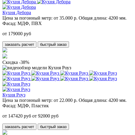
Кухня Дебора
Цена за погонный метр:
от 35.000 р.
Общая длина:
4200 мм.
Фасад:
МДФ, ПВХ
от 179000 руб
заказать расчет
быстрый заказ
Скидка -38%
Кухня Роуз
Цена за погонный метр:
от 22.000 р.
Общая длина:
4200 мм.
Фасад:
МДФ, Пластик
от 147420 руб
от 92000 руб
заказать расчет
быстрый заказ