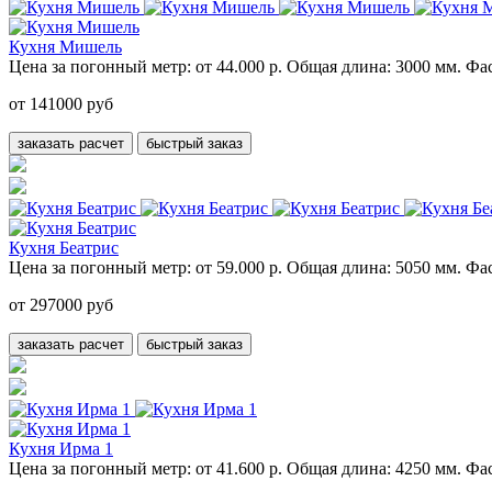
Кухня Мишель
Цена за погонный метр:
от 44.000 р.
Общая длина:
3000 мм.
Фас
от 141000 руб
заказать расчет
быстрый заказ
Кухня Беатрис
Цена за погонный метр:
от 59.000 р.
Общая длина:
5050 мм.
Фас
от 297000 руб
заказать расчет
быстрый заказ
Кухня Ирма 1
Цена за погонный метр:
от 41.600 р.
Общая длина:
4250 мм.
Фас