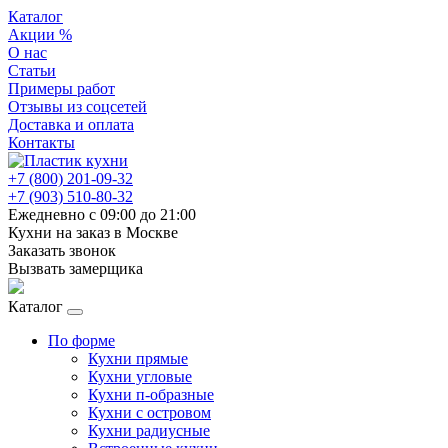
Каталог
Акции %
О нас
Статьи
Примеры работ
Отзывы из соцсетей
Доставка и оплата
Контакты
+7 (800) 201-09-32
+7 (903) 510-80-32
Ежедневно с 09:00 до 21:00
Кухни на заказ в Москве
Заказать звонок
Вызвать замерщика
Каталог
По форме
Кухни прямые
Кухни угловые
Кухни п-образные
Кухни с островом
Кухни радиусные