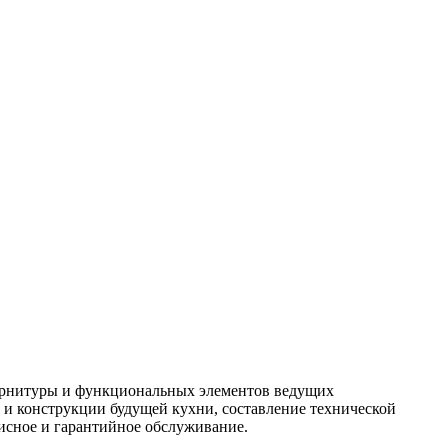
фурнитуры и функциональных элементов ведущих
 и конструкции будущей кухни, составление технической
висное и гарантийное обслуживание.