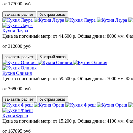
от 177000 руб
заказать расчет
быстрый заказ
Кухня Лаура
Цена за погонный метр:
от 44.600 р.
Общая длина:
8000 мм.
Фас
от 312000 руб
заказать расчет
быстрый заказ
Кухня Оливия
Цена за погонный метр:
от 59.500 р.
Общая длина:
7000 мм.
Фас
от 368000 руб
заказать расчет
быстрый заказ
Кухня Фреш
Цена за погонный метр:
от 15.200 р.
Общая длина:
4100 мм.
Фас
от 167895 руб