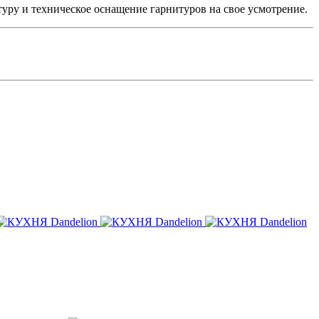
туру и техническое оснащение гарнитуров на свое усмотрение.