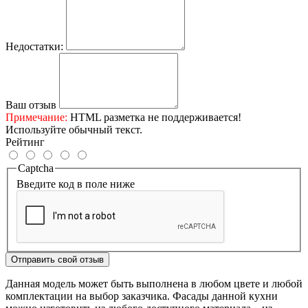
Недостатки:
Ваш отзыв
Примечание:
HTML разметка не поддерживается!
Используйте обычный текст.
Рейтинг
Captcha
Введите код в поле ниже
Отправить свой отзыв
Данная модель может быть выполнена в любом цвете и любой
комплектации на выбор заказчика. Фасады данной кухни