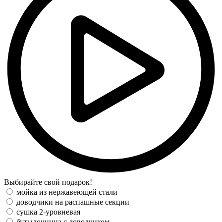
Выбирайте свой подарок!
мойка из нержавеющей стали
доводчики на распашные секции
сушка 2-уровневая
бутылочница с доводчиком