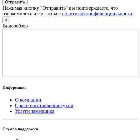
Отправить
Нажимая кнопку "Отправить" вы подтверждаете, что
ознакомились и согласны с
политикой конфиденциальности
×
Видеообзор
Информация
О компании
Сроки изготовления кухни
Услуги замерщика
Служба поддержки