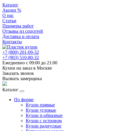
Каталог
Акции %
О нас
Статьи
Примеры работ
Отзывы из соцсетей
Доставка и оплата
Контакты
+7 (800) 201-09-32
+7 (903) 510-80-32
Ежедневно с 09:00 до 21:00
Кухни на заказ в Москве
Заказать звонок
Вызвать замерщика
Каталог
По форме
Кухни прямые
Кухни угловые
Кухни п-образные
Кухни с островом
Кухни радиусные