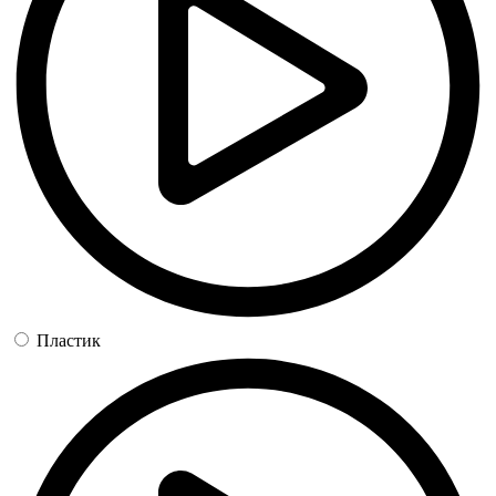
Пластик