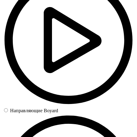
Направляющие Boyard