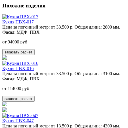
Похожие изделия
Кухня ПВХ-017
Цена за погонный метр:
от 33.500 р.
Общая длина:
2800 мм.
Фасад:
МДФ, ПВХ
от 94000 руб
заказать расчет
Кухня ПВХ-016
Цена за погонный метр:
от 33.500 р.
Общая длина:
3100 мм.
Фасад:
МДФ, ПВХ
от 114000 руб
заказать расчет
Кухня ПВХ-047
Цена за погонный метр:
от 13.500 р.
Общая длина:
4300 мм.