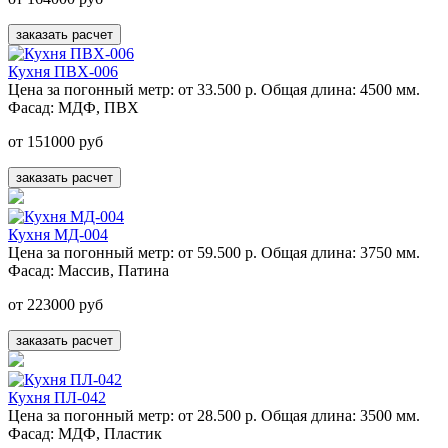
заказать расчет
Кухня ПВХ-006
Цена за погонный метр:
от 33.500 р.
Общая длина:
4500 мм.
Фасад:
МДФ, ПВХ
от 151000 руб
заказать расчет
Кухня МД-004
Цена за погонный метр:
от 59.500 р.
Общая длина:
3750 мм.
Фасад:
Массив, Патина
от 223000 руб
заказать расчет
Кухня ПЛ-042
Цена за погонный метр:
от 28.500 р.
Общая длина:
3500 мм.
Фасад:
МДФ, Пластик