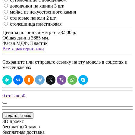
доводчики на ящики 3 шт.
мойка из искусственного камня
стеновые панели 2 шт.
столешница пластиковая
Цена за погонный метр
от 23.500 р.
Общая длина
3685 мм.
Фасад
МДФ, Пластик
Все характеристики
Сохраните или отправьте ссылку на эту модель в соцсетях и
мессенджерах
0 отзывов
0
задать вопрос
3D проект
бесплатный замер
бесплатная доставка