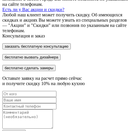
на сайте телефонам.
Есть ли у Вас акции и скидки?
Любой наш клиент может получить скидку. Об имеющихся
скидках и акциях Вы можете узнать из специальных разделов
— "Акции" и "Скидки" или позвонив по указанным на сайте
телефонам.
Консультация и заказ
заказать бесплатную консультацию
бесплатно вызвать дизайнера
бесплатно сделать замеры
Оставьте заявку на расчет прямо сейчас
и получите скидку
10%
на любую кухню