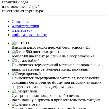
гарантия 2 года
изготовление 5-7 дней
качественная фурнитура
Описание
Характеристики
Отзывов (0)
информация к заказу
Высший класс экологической безопасности Е1
Более 500 цветовых решений на выбор заказчика
Применяется термостойкий материал, позволяющий
защитить мебель от температурных аномалий.
Применяется сверхпрочный материал, позволяющий
сохранять безупречную форму при высоких внешних
нагрузках и различных деформациях.
Суперглянцевая поверхность обеспечивает
максимальную яркость и привлекательность фасадов.
Суперматовая поверхность придает фасадам