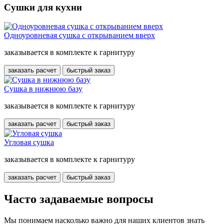
Сушки для кухни
Одноуровневая сушка с открыванием вверх
заказывается в комплекте к гарнитуру
заказать расчет
быстрый заказ
Сушка в нижнюю базу
заказывается в комплекте к гарнитуру
заказать расчет
быстрый заказ
Угловая сушка
заказывается в комплекте к гарнитуру
заказать расчет
быстрый заказ
Часто задаваемые вопросы
Мы понимаем насколько важно для наших клиентов знать