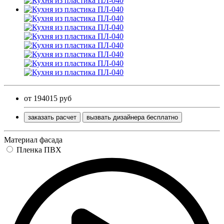
от 194015 руб
заказать расчет
вызвать дизайнера бесплатно
Материал фасада
Пленка ПВХ