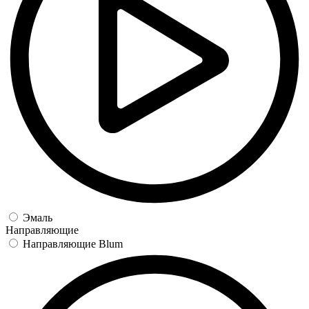
Эмаль
Направляющие
Направляющие Blum