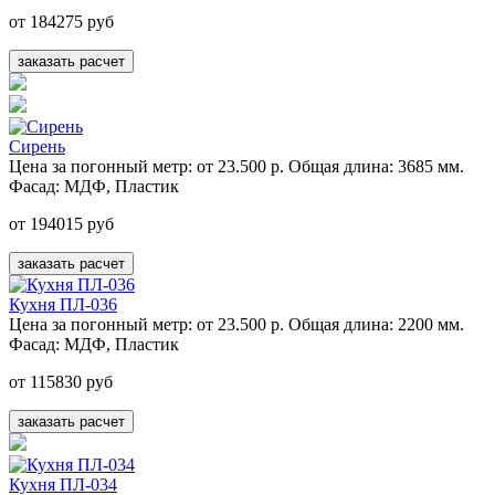
от 184275 руб
заказать расчет
Сирень
Цена за погонный метр:
от 23.500 р.
Общая длина:
3685 мм.
Фасад:
МДФ, Пластик
от 194015 руб
заказать расчет
Кухня ПЛ-036
Цена за погонный метр:
от 23.500 р.
Общая длина:
2200 мм.
Фасад:
МДФ, Пластик
от 115830 руб
заказать расчет
Кухня ПЛ-034