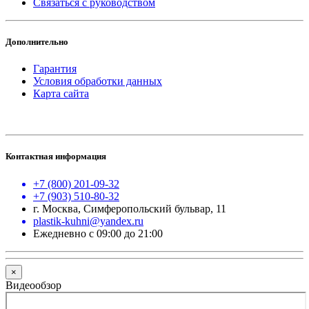
Связаться с руководством
Дополнительно
Гарантия
Условия обработки данных
Карта сайта
Контактная информация
+7 (800) 201-09-32
+7 (903) 510-80-32
г. Москва, Симферопольский бульвар, 11
plastik-kuhni@yandex.ru
Ежедневно с 09:00 до 21:00
×
Видеообзор