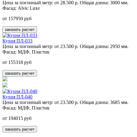
Цена за погонный метр:
от 28.500 р.
Общая длина:
3000 мм.
Фасад:
Alvic Luxe
от 157950 руб
заказать расчет
Кухня ПЛ-033
Цена за погонный метр:
от 23.500 р.
Общая длина:
2950 мм.
Фасад:
МДФ, Пластик
от 155318 руб
заказать расчет
Кухня ПЛ-040
Цена за погонный метр:
от 23.500 р.
Общая длина:
3685 мм.
Фасад:
МДФ, Пластик
от 194015 руб
заказать расчет