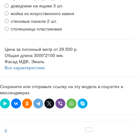
доводчики на ящики 3 шт.
мойка из искусственного камня
стеновые панели 2 шт.
столешница пластиковая
Цена за погонный метр
от 29.500 р.
Общая длина
3000*2100 мм.
Фасад
МДФ, Эмаль
Все характеристики
Сохраните или отправьте ссылку на эту модель в соцсетях и
мессенджерах
0