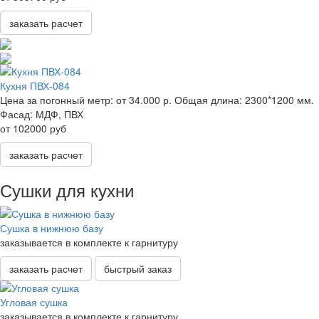
заказать расчет
Кухня ПВХ-084
Цена за погонный метр:
от 34.000 р.
Общая длина:
2300*1200 мм.
Фасад:
МДФ, ПВХ
от 102000 руб
заказать расчет
Сушки для кухни
Сушка в нижнюю базу
заказывается в комплекте к гарнитуру
заказать расчет
быстрый заказ
Угловая сушка
заказывается в комплекте к гарнитуру