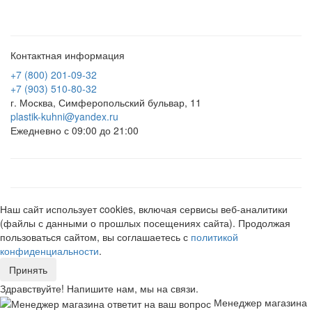
Контактная информация
+7 (800) 201-09-32
+7 (903) 510-80-32
г. Москва, Симферопольский бульвар, 11
plastik-kuhni@yandex.ru
Ежедневно с 09:00 до 21:00
Наш сайт использует cookies, включая сервисы веб-аналитики
(файлы с данными о прошлых посещениях сайта). Продолжая
пользоваться сайтом, вы соглашаетесь с
политикой
конфиденциальности
.
Принять
Здравствуйте! Напишите нам, мы на связи.
Менеджер магазина