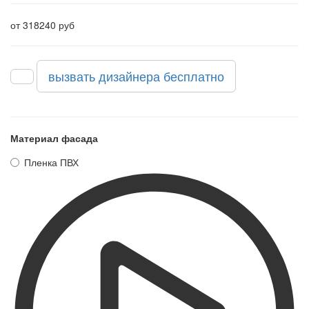
от 318240 руб
вызвать дизайнера бесплатно
Материал фасада
Пленка ПВХ