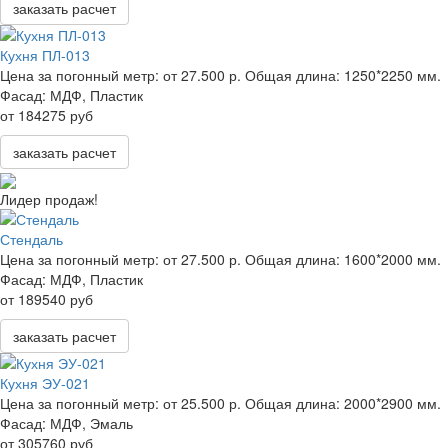
заказать расчет
Кухня ПЛ-013
Цена за погонный метр:
от 27.500 р.
Общая длина:
1250*2250 мм.
Фасад:
МДФ, Пластик
от 184275 руб
заказать расчет
Лидер продаж!
Стендаль
Цена за погонный метр:
от 27.500 р.
Общая длина:
1600*2000 мм.
Фасад:
МДФ, Пластик
от 189540 руб
заказать расчет
Кухня ЭУ-021
Цена за погонный метр:
от 25.500 р.
Общая длина:
2000*2900 мм.
Фасад:
МДФ, Эмаль
от 305760 руб