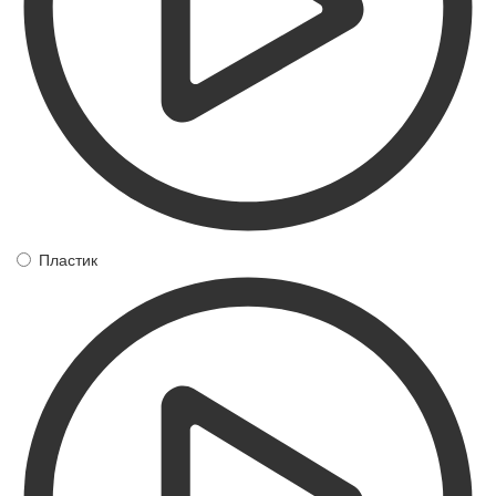
Пластик