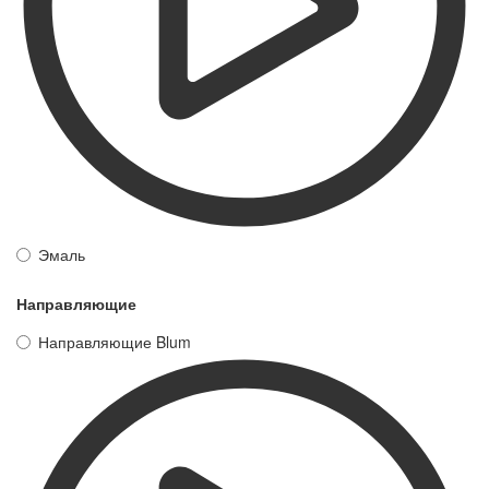
Эмаль
Направляющие
Направляющие Blum