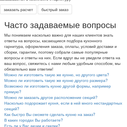
заказать расчет
быстрый заказ
Часто задаваемые вопросы
Мы понимаем насколько важно для наших клиентов знать
ответы на вопросы, касающиеся подбора кухонного
гарнитура, оформления заказа, оплаты, условий доставки и
сборки, гарантии, поэтому собрали самые популярные
вопросы и ответы на них. Если вдруг вы не увидели ответа на
ваш вопрос, свяжитесь с нами любым удобным способом, мы
обязательно вам ответим!
Можно ли изготовить такую же кухню, но другого цвета?
Можно ли изготовить такую же кухню другого размера?
Возможно ли изготовить кухню другой формы, например
прямую?
Можно ли заказать другое расположение секций?
Насколько подорожает кухня, если в ней много нестандартных
секций?
Как быстро Вы сможете сделать кухню на заказ?
В каких городах Вы работаете?
Есть ли у Вас акции и скидки?