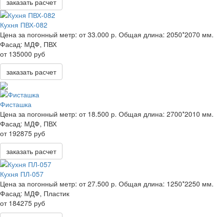
заказать расчет
Кухня ПВХ-082
Цена за погонный метр:
от 33.000 р.
Общая длина:
2050*2070 мм.
Фасад:
МДФ, ПВХ
от 135000 руб
заказать расчет
Фисташка
Цена за погонный метр:
от 18.500 р.
Общая длина:
2700*2010 мм.
Фасад:
МДФ, ПВХ
от 192875 руб
заказать расчет
Кухня ПЛ-057
Цена за погонный метр:
от 27.500 р.
Общая длина:
1250*2250 мм.
Фасад:
МДФ, Пластик
от 184275 руб