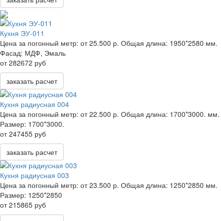
Кухня ЭУ-011
Цена за погонный метр:
от 25.500 р.
Общая длина:
1950*2580 мм.
Фасад:
МДФ, Эмаль
от 282672 руб
заказать расчет
Кухня радиусная 004
Цена за погонный метр:
от 22.500 р.
Общая длина:
1700*3000. мм.
Размер:
1700*3000.
от 247455 руб
заказать расчет
Кухня радиусная 003
Цена за погонный метр:
от 23.500 р.
Общая длина:
1250*2850 мм.
Размер:
1250*2850
от 215865 руб