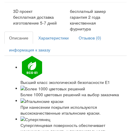
3D проект
бесплатный замер
бесплатная доставка
гарантия 2 года
изготовление 5-7 дней
качественная
фурнитура
Описание
Характеристики
Отзывов (0)
информация к заказу
Высший класс экологической безопасности Е1
Более 1000 цветовых решений на выбор заказчика
При нанесении покрытия используются
высококачественные итальянские краски.
Суперглянцевая поверхность обеспечивает
максимальную яркость и привлекательность