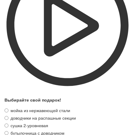
Выбирайте свой подарок!
мойка из нержавеющей стали
доводчики на распашные секции
сушка 2-уровневая
бутылочница с доводчиком