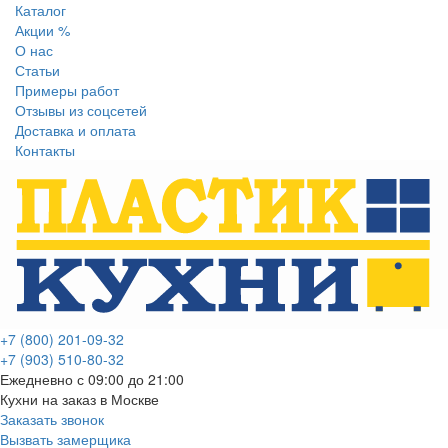
Каталог
Акции %
О нас
Статьи
Примеры работ
Отзывы из соцсетей
Доставка и оплата
Контакты
+7 (800) 201-09-32
+7 (903) 510-80-32
Ежедневно с 09:00 до 21:00
Кухни на заказ в Москве
Заказать звонок
Вызвать замерщика