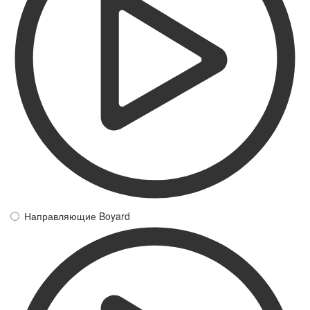
Направляющие Boyard