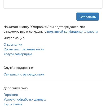
Отправить
Нажимая кнопку "Отправить" вы подтверждаете, что
ознакомились и согласны с
политикой конфиденциальности
Информация
О компании
Сроки изготовления кухни
Услуги замерщика
Служба поддержки
Связаться с руководством
Дополнительно
Гарантия
Условия обработки данных
Карта сайта