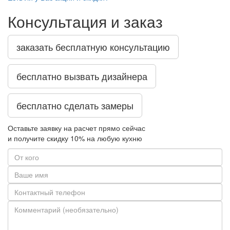
Консультация и заказ
заказать бесплатную консультацию
бесплатно вызвать дизайнера
бесплатно сделать замеры
Оставьте заявку на расчет прямо сейчас
и получите скидку
10%
на любую кухню