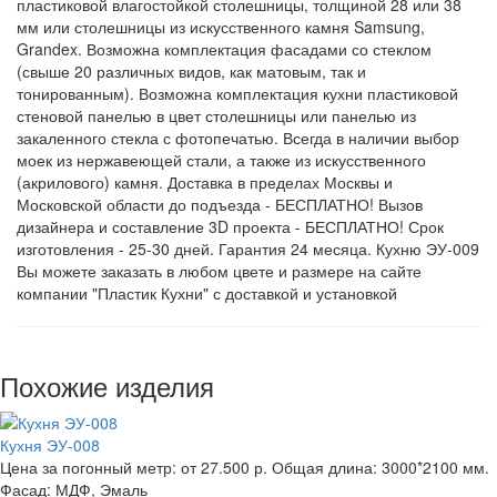
пластиковой влагостойкой столешницы, толщиной 28 или 38
мм или столешницы из искусственного камня Samsung,
Grandex. Возможна комплектация фасадами со стеклом
(свыше 20 различных видов, как матовым, так и
тонированным). Возможна комплектация кухни пластиковой
стеновой панелью в цвет столешницы или панелью из
закаленного стекла с фотопечатью. Всегда в наличии выбор
моек из нержавеющей стали, а также из искусственного
(акрилового) камня. Доставка в пределах Москвы и
Московской области до подъезда - БЕСПЛАТНО! Вызов
дизайнера и составление 3D проекта - БЕСПЛАТНО! Срок
изготовления - 25-30 дней. Гарантия 24 месяца. Кухню ЭУ-009
Вы можете заказать в любом цвете и размере на сайте
компании "Пластик Кухни" с доставкой и установкой
Похожие изделия
Кухня ЭУ-008
Цена за погонный метр:
от 27.500 р.
Общая длина:
3000*2100 мм.
Фасад:
МДФ, Эмаль