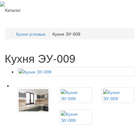
Каталог
Кухни угловые
Кухня ЭУ-009
Кухня ЭУ-009